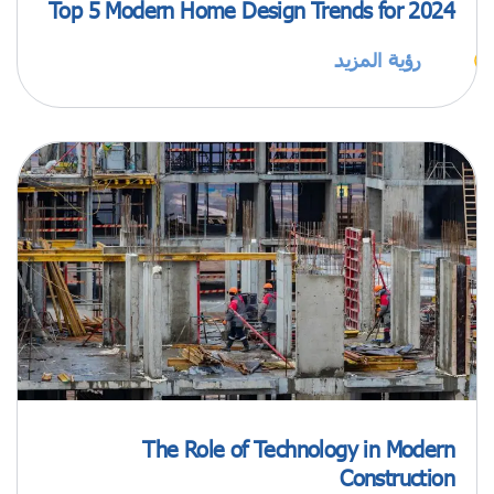
Top 5 Modern Home Design Trends for 2024
رؤية المزيد
The Role of Technology in Modern
Construction