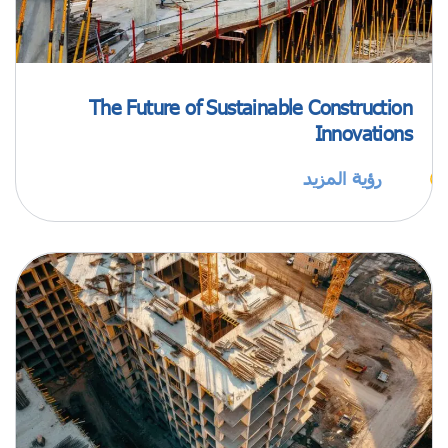
The Future of Sustainable Construction
Innovations
رؤية المزيد