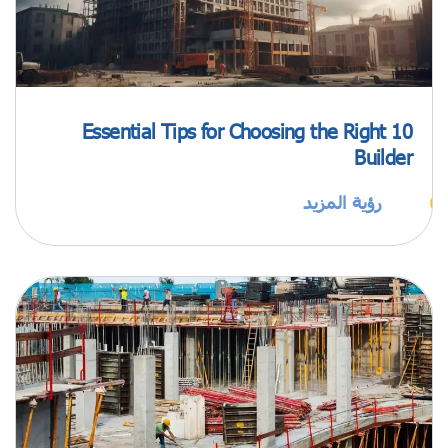
10 Essential Tips for Choosing the Right
Builder
رؤية المزيد