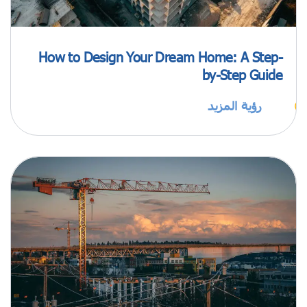
How to Design Your Dream Home: A Step-
by-Step Guide
رؤية المزيد