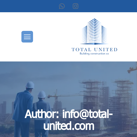
Author: info@total-
united.com