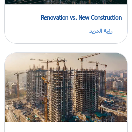
Renovation vs. New Construction
رؤية المزيد