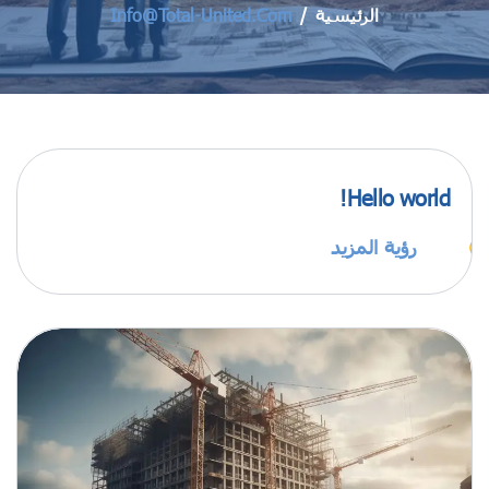
الرئيسية
Info@total-United.com
Hello world!
رؤية المزيد