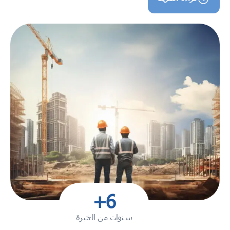
+
6
سنوات من الخبرة