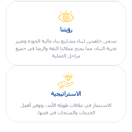
رؤيتنا
نسعى جاهدين لبناء مشاريع بناء عالية الجودة وتعزيز
تجربة البناء، مما يمنح عملائنا الثقة والرضا في جميع
مراحل العملية
الاستراتيجية
الاستثمار في علاقات طويلة الأمد، وتوفير أفضل
الخدمات والمنتجات في فئتها.