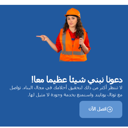
دعونا نبني شيئا عظيما معا!
لا تنتظر أكثر من ذلك لتحقيق أحلامك في مجال البناء. تواصل
مع توتال يونايتد واستمتع بخدمة وجودة لا مثيل لها.
اتصل الآن