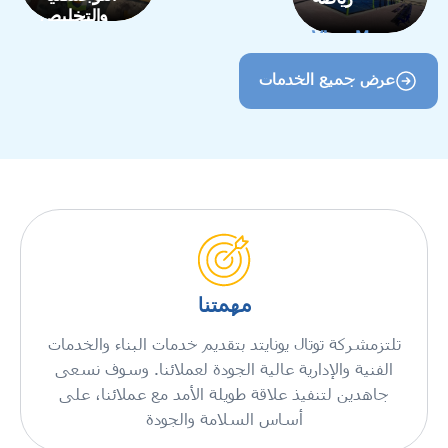
والتخليص
الجمركي
View More
عرض المزيد
عرض جميع الخدمات
مهمتنا
تلتزمشركة توتال يونايتد بتقديم خدمات البناء والخدمات
الفنية والإدارية عالية الجودة لعملائنا. وسوف نسعى
جاهدين لتنفيذ علاقة طويلة الأمد مع عملائنا، على
أساس السلامة والجودة