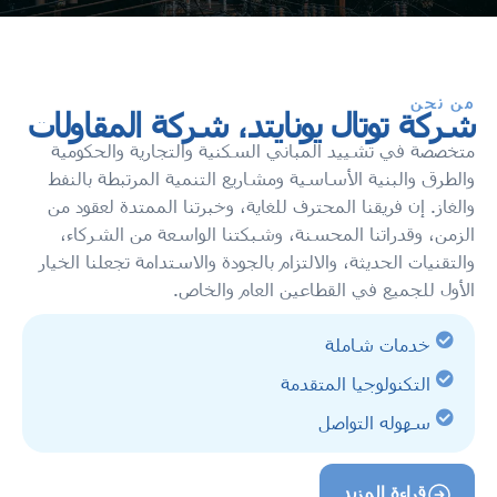
من نحن
شركة توتال يونايتد، شركة المقاولات
متخصصة في تشييد المباني السكنية والتجارية والحكومية
والطرق والبنية الأساسية ومشاريع التنمية المرتبطة بالنفط
والغاز. إن فريقنا المحترف للغاية، وخبرتنا الممتدة لعقود من
الزمن، وقدراتنا المحسنة، وشبكتنا الواسعة من الشركاء،
والتقنيات الحديثة، والالتزام بالجودة والاستدامة تجعلنا الخيار
الأول للجميع في القطاعين العام والخاص.
خدمات شاملة
التكنولوجيا المتقدمة
سهوله التواصل
قراءة المزيد